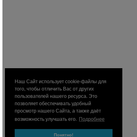
Наш Сайт использует cookie-файлы для
того, чтобы отличить Вас от других
пользователей нашего ресурса. Это
позволяет обеспечивать удобный
просмотр нашего Сайта, а также даёт
возможность улучшать его.
Подробнее
Понятно!