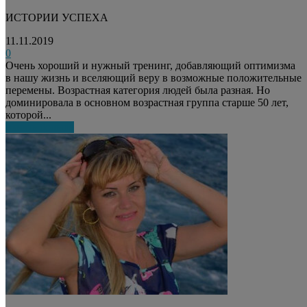
ИСТОРИИ УСПЕХА
11.11.2019
0
Очень хороший и нужный тренинг, добавляющий оптимизма
в нашу жизнь и вселяющий веру в возможные положительные
перемены. Возрастная категория людей была разная. Но
доминировала в основном возрастная группа старше 50 лет,
которой...
Узнать больше