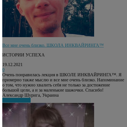
Все мне очень близко. ШКОЛА ИНКВАЙРИНГА™
ИСТОРИИ УСПЕХА
19.12.2021
0
Очень понравилась лекция в ШКОЛЕ ИНКВАЙРИНГА™. Я
примерно также мыслю и все мне очень близко. Напоминание
о том, что нужно хвалить себя не только за достижение
большой цели, а и за маленькие шажочки. Спасибо!
Александр Шурига, Украина
Узнать больше