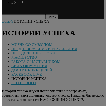
EN 🇬🇧
Домой
ИСТОРИИ УСПЕХА
ИСТОРИИ УСПЕХА
ЖИЗНЬ СО СМЫСЛОМ
ПРЕДНАЗНАЧЕНИЕ И РЕАЛИЗАЦИЯ
ПРЕОДОЛЕНИЕ СТРАХА
МАСТЕРСТВО
РАБОТА С НАСТАВНИКОМ
СИЛА ОКРУЖЕНИЯ
ДОСТИЖЕНИЕ ЦЕЛЕЙ
FACEBOOK LIVE
ИСТОРИИ УСПЕХА
ЧТО НОВОГО
Истории успеха людей после участия в программах,
тренингах, выступлениях, мастер-классах Николая Латанского
— создателя движения НАСТОЯЩИЙ УСПЕХ™.