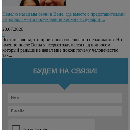
Неделю назад мы были в Вене, где вместе с представителями
Европарламента обсуждали возможные сценарии...
20.07.2026
0
Честно говоря, это произошло совершенно неожиданно. Но
именно после Вены я всерьез задумался над вопросом,
который раньше не давал мне покоя: почему человечество
так...
БУДЕМ НА СВЯЗИ!