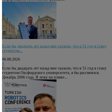
Если бы двадцать лет назад мне сказали, что в 51 год я стану
студентом...
06.08.2026
0
Если бы двадцать лет назад мне сказали, что в 51 год я стану
студентом Оксфордского университета, я бы рассмеялся.
Декабрь 2006 года. Я лежу на пляже...