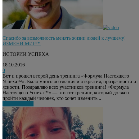
Спасибо за возможность менять жизни людей к лучшему!
ИЗМЕНИ МИР™
ИСТОРИИ УСПЕХА
18.10.2016
0
Вот и прошел второй день тренинга «Формула Настоящего
Успеха™». Было много осознания и открытия, прозрачности и
ясности. Поздравляю всех участников тренинга! «Формула
Настоящего Успеха™» — это тот тренинг, который должен
пройти каждый человек, кто хочет изменить...
Узнать больше