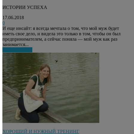
ИСТОРИИ УСПЕХА
17.06.2018
0
И еще инсайт: я всегда мечтала о том, что мой муж будет
иметь свое дело, и видела это только в том, чтобы он был
предпринимателем, а сейчас поняла — мой муж как раз
занимается...
Узнать больше
ХОРОШИЙ И НУЖНЫЙ ТРЕНИНГ