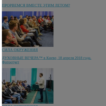
ПРОРВЕМСЯ ВМЕСТЕ ЭТИМ ЛЕТОМ?
СИЛА ОКРУЖЕНИЯ
ДУХОВНЫЕ ВЕЧЕРА™ в Киеве, 18 апреля 2018 года.
Фотоотчет