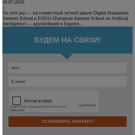
08.07.2026
0
На этот раз — на совместной летней школе Digital Humanism
Summer School и ESSAI (European Summer School on Artificial
Intelligence) — крупнейшей в Европе...
БУДЕМ НА СВЯЗИ!