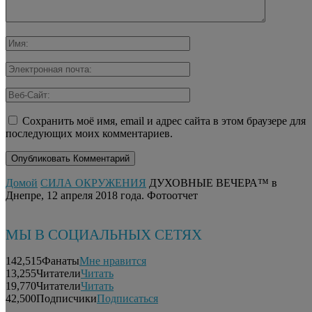
Сохранить моё имя, email и адрес сайта в этом браузере для
последующих моих комментариев.
Домой
СИЛА ОКРУЖЕНИЯ
ДУХОВНЫЕ ВЕЧЕРА™ в
Днепре, 12 апреля 2018 года. Фотоотчет
МЫ В СОЦИАЛЬНЫХ СЕТЯХ
142,515
Фанаты
Мне нравится
13,255
Читатели
Читать
19,770
Читатели
Читать
42,500
Подписчики
Подписаться