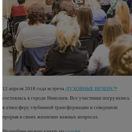
12 апреля 2018 года встреча
ДУХОВНЫЕ ВЕЧЕРА™
состоялась в городе Николаев. Все участники погрузились
в атмосферу глубинной трансформации и совершили
прорыв в своих жизненно важных вопросах.
Подробнее можно узнать по
ссылке
.