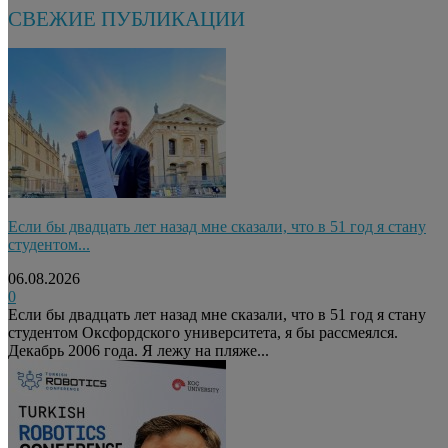
СВЕЖИЕ ПУБЛИКАЦИИ
Если бы двадцать лет назад мне сказали, что в 51 год я стану
студентом...
06.08.2026
0
Если бы двадцать лет назад мне сказали, что в 51 год я стану
студентом Оксфордского университета, я бы рассмеялся.
Декабрь 2006 года. Я лежу на пляже...