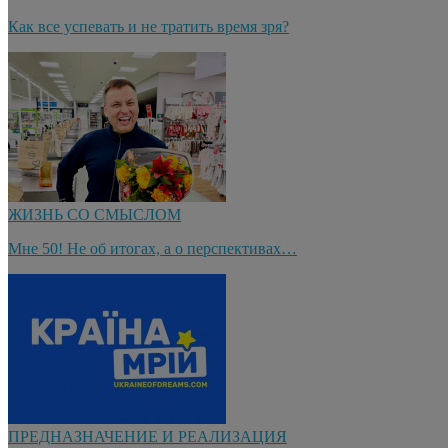
Как все успевать и не тратить время зря?
ЖИЗНЬ СО СМЫСЛОМ
Мне 50! Не об итогах, а о перспективах…
ПРЕДНАЗНАЧЕНИЕ И РЕАЛИЗАЦИЯ