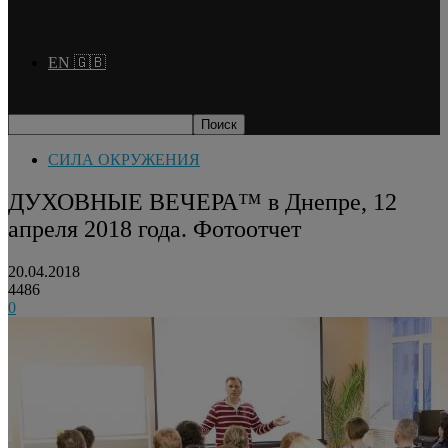
EN 🇬🇧
СИЛА ОКРУЖЕНИЯ
ДУХОВНЫЕ ВЕЧЕРА™ в Днепре, 12
апреля 2018 года. Фотоотчет
20.04.2018
4486
0