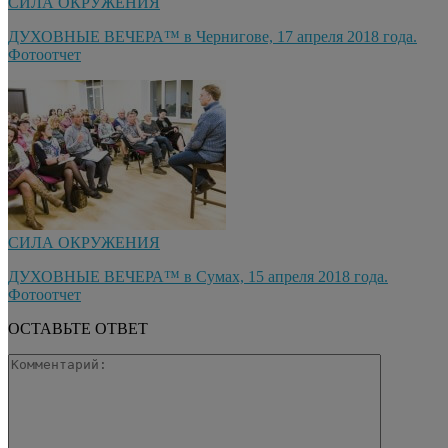
СИЛА ОКРУЖЕНИЯ
ДУХОВНЫЕ ВЕЧЕРА™ в Чернигове, 17 апреля 2018 года.
Фотоотчет
СИЛА ОКРУЖЕНИЯ
ДУХОВНЫЕ ВЕЧЕРА™ в Сумах, 15 апреля 2018 года.
Фотоотчет
ОСТАВЬТЕ ОТВЕТ