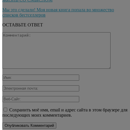
Мы это сделали! Моя новая книга попала во множество
списков бестселлеров
ОСТАВЬТЕ ОТВЕТ
Сохранить моё имя, email и адрес сайта в этом браузере для
последующих моих комментариев.