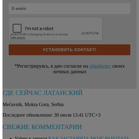
*Регистрируясь, я даю согласие на
обработку
своих
личных данных
ГДЕ СЕЙЧАС ЛАТАНСКИЙ
Mećavnik
,
Mokra Gora
,
Serbia
Последнее обновление: 30 июля 13:41 UTC+3
СВЕЖИЕ КОММЕНТАРИИ
Valery
к записи
КАК ЗАСТАВИТЬ МОЗГ РАБОТАТЬ