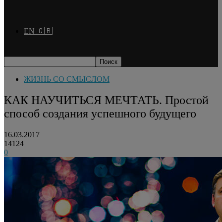
EN 🇬🇧
ЖИЗНЬ СО СМЫСЛОМ
КАК НАУЧИТЬСЯ МЕЧТАТЬ. Простой
способ создания успешного будущего
16.03.2017
14124
0