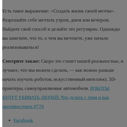
Есть такое выражение: «Создать жизнь своей мечты».
Разрешайте себе мечтать утром, днем или вечером.
Найдите свой способ и делайте это регулярно. Однажды
вы заметите, что то, о чем вы мечтаете, уже начало
реализовываться!
Смотрите также:
Скоро это станет нашей реальностью, и
лучшее, что мы можем сделать, — как можно раньше
начать изучать роботов, искусственный интеллект, 3D-
принтеры, самоуправляемые автомобили.
РОБОТЫ
БУДУТ УБИВАТЬ ЛЮДЕЙ. Что делать с этим и как
противостоять #776
Facebook