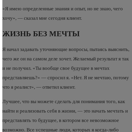
«Я имею определенные знания и опыт, но не знаю, чего
хочу», — сказал мне сегодня клиент.
ЖИЗНЬ БЕЗ МЕЧТЫ
Я начал задавать уточняющие вопросы, пытаясь выяснить,
чего же он на самом деле хочет. Желаемый результат я так
и не получил. «Ты вообще свое будущее в мечтах
представляешь?» — спросил я. «Нет. Я не мечтаю, потому
что я реалист», — ответил клиент.
Лучшее, что вы можете сделать для понимания того, как
найти и реализовать себя в жизни, — это начать мечтать и
представлять то будущее, в котором все невозможное
возможно. Все успешные люди, которых я когда-либо