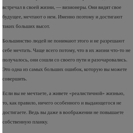
встречал в своей жизни, — визионеры. Они видят свое
будущее, мечтают о нем. Именно поэтому и достигают
таких больших высот.
Большинство людей не понимают этого и не разрешают
себе мечтать. Чаще всего потому, что в их жизни что-то не
получалось, они сошли со своего пути и разочаровались.
Это одна из самых больших ошибок, которую вы можете
совершить.
Если вы не мечтаете, а живете «реалистичной» жизнью,
то, как правило, ничего особенного и выдающегося не
достигаете. Ведь вы даже в воображении не повышаете
собственную планку.