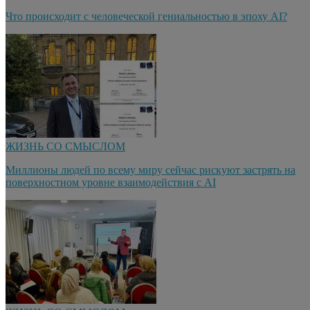
Что происходит с человеческой гениальностью в эпоху AI?
ЖИЗНЬ СО СМЫСЛОМ
Миллионы людей по всему миру сейчас рискуют застрять на
поверхностном уровне взаимодействия с AI