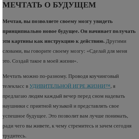
МЕЧТАТЬ О БУДУЩЕМ
Мечтая, вы позволяете своему мозгу увидеть
принципиально новое будущее. Он начинает получать
эти картины как инструкцию к действию.
Другими
словами, вы говорите своему мозгу: «Сделай для меня
это. Создай такое в моей жизни».
Мечтать можно по-разному. Проводя коучинговый
телекласс в
УДИВИТЕЛЬНОЙ ИГРЕ ЖИЗНИ™
, я
предлагаю людям каждый вечер перед сном надевать
наушники с приятной музыкой и представлять свое
успешное будущее. Это позволит вам лучше понимать,
ради чего вы живете, к чему стремитесь и зачем сегодня
трудитесь.